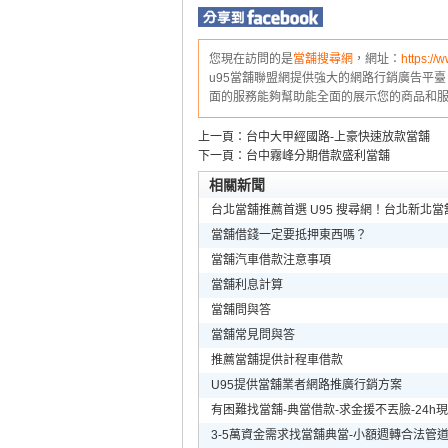
您現在訪問的是
當舖搜尋網
，網址：
https://
u95當舖聯盟網提供強大的網路行銷廣告平
面的服務能夠幫助能全面的展示您的商品和
上一頁：
台中大甲經國路-上豪快速放款當舖
下一頁：
台中霧峰分期借款盛利當舖
相關新聞
台北當舖推薦首選 U95 搜尋網！台北新北
當舖借錢一定要抵押東西嗎？
當舖汽車借款注意事項
當舖利息計算
當舖問與答
當舖常見問與答
推薦當舖提供計程車借款
U95提供當舖業者網路推廣行銷方案
有困難找當舖-典當借款-求金援不丟臉-24h
3-5萬資金需求找當舖典當-小額週轉合法管