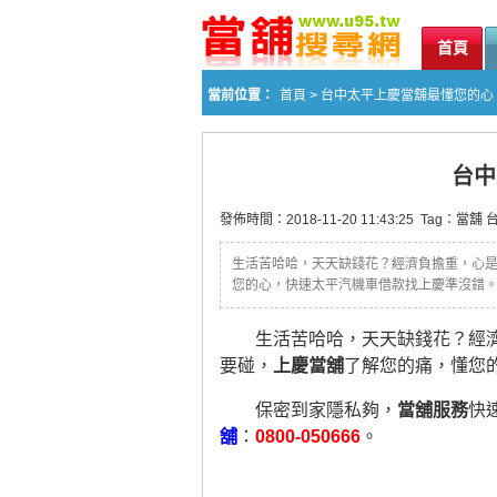
首頁
當前位置：
首頁
> 台中太平上慶當舖最懂您的心
台中
發佈時間：2018-11-20 11:43:25 Tag：
當舖
生活苦哈哈，天天缺錢花？經濟負擔重，心
您的心，快速太平汽機車借款找上慶準沒錯
生活苦哈哈，天天缺錢花？經
要碰，
上慶當舖
了解您的痛，懂您
保密到家隱私夠，
當舖服務
快
舖
：
0800-050666
。