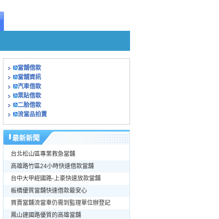
當舖借款
當舖資訊
汽車借款
票貼借款
二胎借款
流當品拍賣
最新新聞
台北松山區專業救急當舖
高雄路竹區24小時快速借款當舖
台中大甲經國路-上豪快速放款當舖
板橋優質當舖快速借款最安心
買賣當舖流當車仍需到監理單位辦登記
鳳山建國路優質的高雄當舖