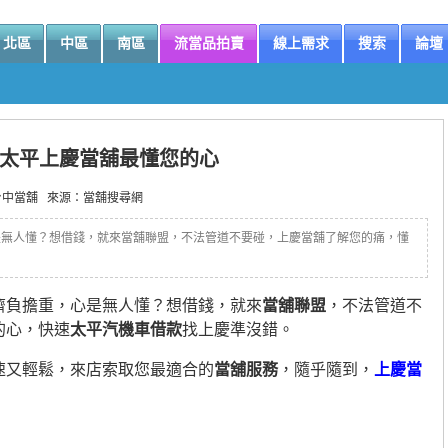
北區
中區
南區
流當品拍賣
線上需求
搜索
論壇
太平上慶當舖最懂您的心
台中當舖
來源：
當舖搜尋網
是無人懂？想借錢，就來當舖聯盟，不法管道不要碰，上慶當舖了解您的痛，懂
。
濟負擔重，心是無人懂？想借錢，就來
當舖聯盟
，不法管道不
的心，快速
太平汽機車借款
找上慶準沒錯。
速又輕鬆，來店索取您最適合的
當舖服務
，隨乎隨到，
上慶當